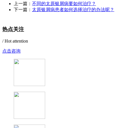
上一篇：
不同的太原银屑病要如何治疗？
下一篇：
太原银屑病患者如何选择治疗的办法呢？
热点关注
/ Hot attention
点击咨询