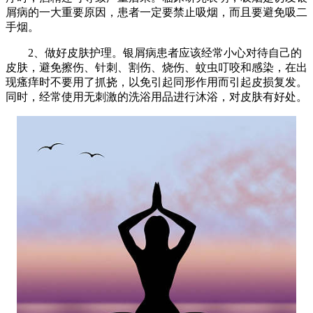
屑病的一大重要原因，患者一定要禁止吸烟，而且要避免吸二
手烟。
2、做好皮肤护理。银屑病患者应该经常小心对待自己的
皮肤，避免擦伤、针刺、割伤、烧伤、蚊虫叮咬和感染，在出
现瘙痒时不要用了抓挠，以免引起同形作用而引起皮损复发。
同时，经常使用无刺激的洗浴用品进行沐浴，对皮肤有好处。