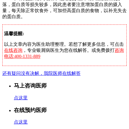
落，蛋白质等损失较多，因此患者要注意增加蛋白质的摄入
量，每天除正常饮食外，可加些高蛋白质的食物，以补充失去
的蛋白质。
温馨提醒:
以上文章内容为医生助理整理。若想了解更多信息，可点击
在线咨询
，专业银屑病医生为您在线解答。或免费拨打
咨询
电话:400-1331-889
还有疑问没有决解，我院医师在线解答
马上咨询医师
点这里
在线预约医师
点这里